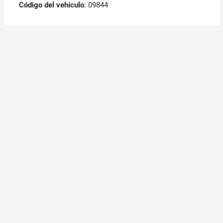
Código del vehículo
: 09844