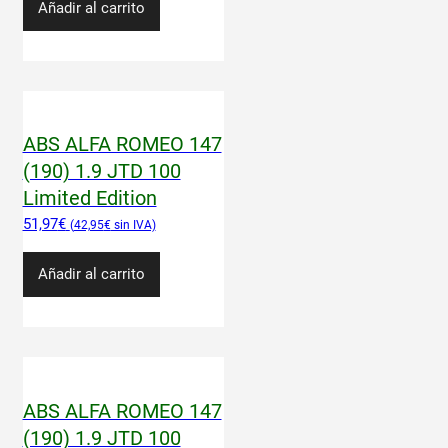
Añadir al carrito
ABS ALFA ROMEO 147
(190) 1.9 JTD 100
Limited Edition
51,97
€
42,95
€
Añadir al carrito
ABS ALFA ROMEO 147
(190) 1.9 JTD 100