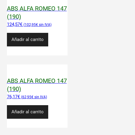
ABS ALFA ROMEO 147
(190)
124,57
€
102,95
€
Añadir al carrito
ABS ALFA ROMEO 147
(190)
76,17
€
62,95
€
Añadir al carrito