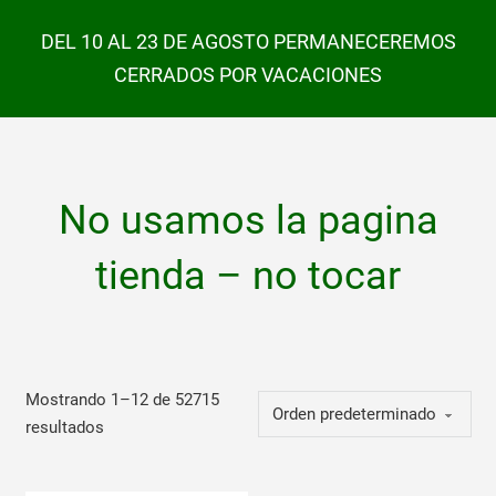
DEL 10 AL 23 DE AGOSTO PERMANECEREMOS
CERRADOS POR VACACIONES
No usamos la pagina
tienda – no tocar
Mostrando 1–12 de 52715
resultados