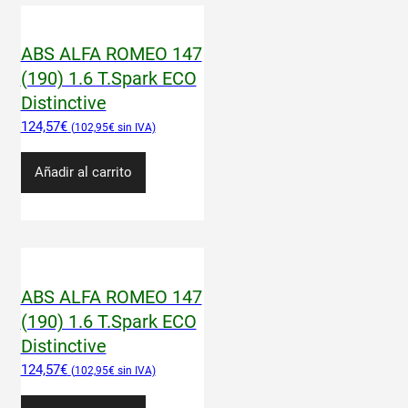
ABS ALFA ROMEO 147
(190) 1.6 T.Spark ECO
Distinctive
124,57
€
102,95
€
Añadir al carrito
ABS ALFA ROMEO 147
(190) 1.6 T.Spark ECO
Distinctive
124,57
€
102,95
€