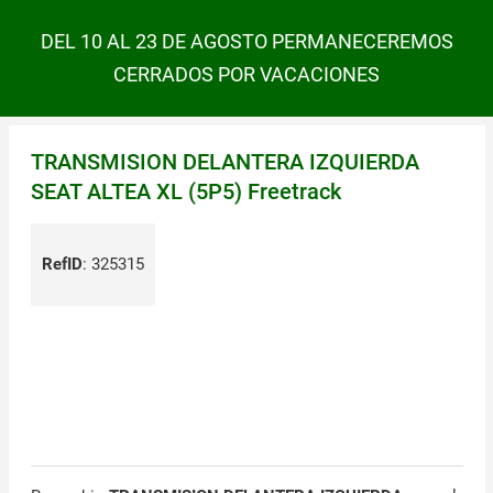
DEL 10 AL 23 DE AGOSTO PERMANECEREMOS
CERRADOS POR VACACIONES
TRANSMISION DELANTERA IZQUIERDA
SEAT ALTEA XL (5P5) Freetrack
RefID
:
325315