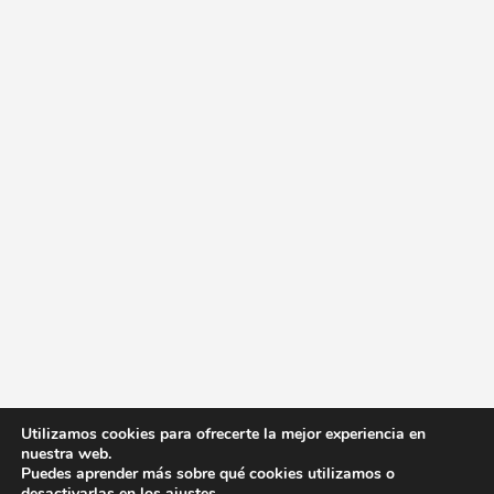
Utilizamos cookies para ofrecerte la mejor experiencia en
nuestra web.
Puedes aprender más sobre qué cookies utilizamos o
desactivarlas en los
ajustes
.