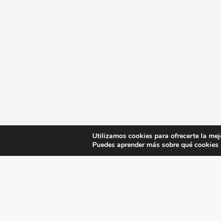
Utilizamos cookies para ofrecerte la mej
Puedes aprender más sobre qué cookies u