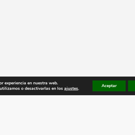
or experiencia en nuestra web.
Aceptar
tilizamos o desactivarlas en los
ajustes
.