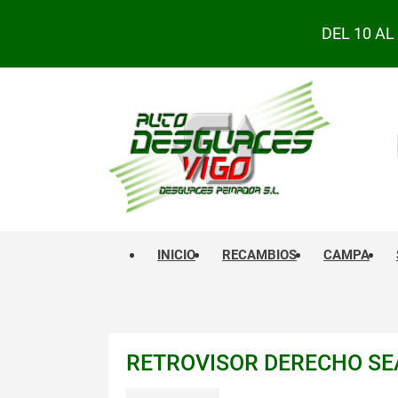
DEL 10 A
INICIO
RECAMBIOS
CAMPA
RETROVISOR DERECHO SE