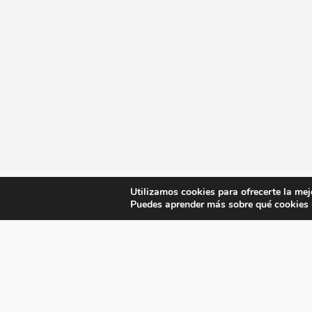
Utilizamos cookies para ofrecerte la mej
Puedes aprender más sobre qué cookies u