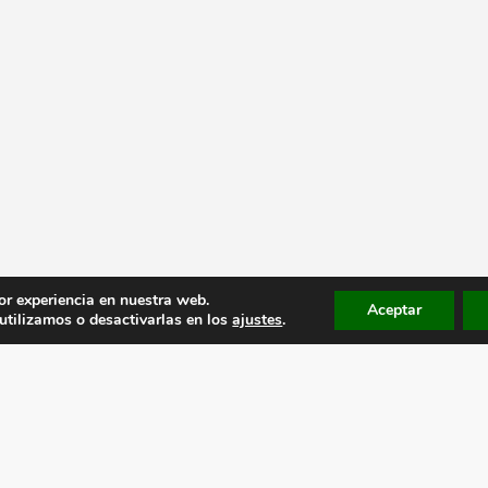
or experiencia en nuestra web.
Aceptar
tilizamos o desactivarlas en los
ajustes
.