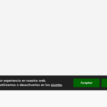
or experiencia en nuestra web.
Aceptar
tilizamos o desactivarlas en los
ajustes
.