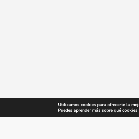
Utilizamos cookies para ofrecerte la mej
Puedes aprender más sobre qué cookies u