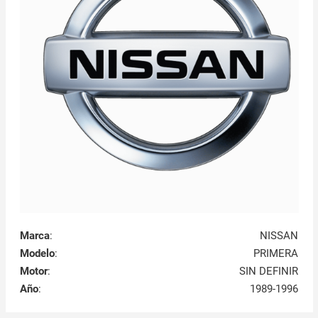
Marca
:
NISSAN
Modelo
:
PRIMERA
Motor
:
SIN DEFINIR
Año
:
1989-1996