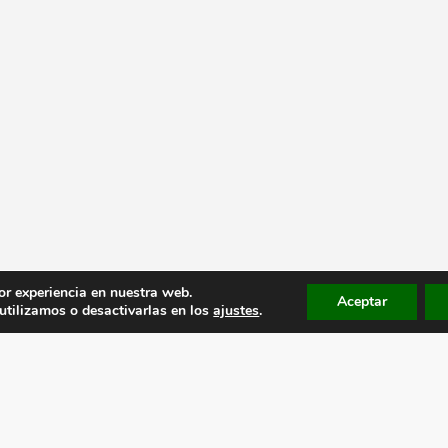
or experiencia en nuestra web.
Aceptar
tilizamos o desactivarlas en los
ajustes
.