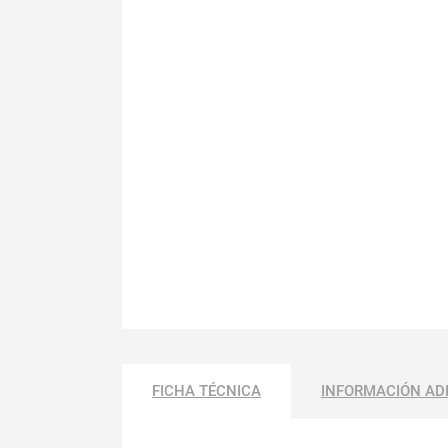
FICHA TÉCNICA
INFORMACIÓN AD