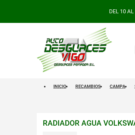
DEL 10 A
INICIO
RECAMBIOS
CAMPA
RADIADOR AGUA VOLKSWAGE