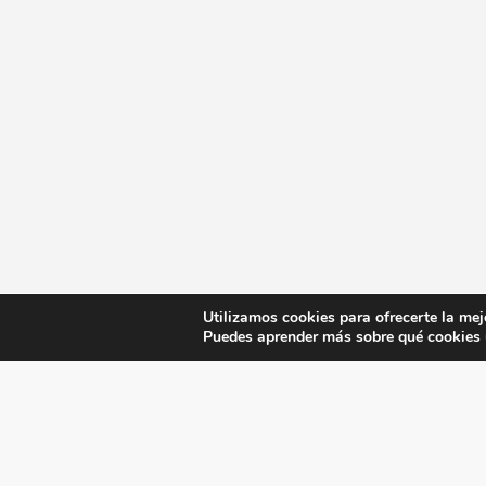
Utilizamos cookies para ofrecerte la mej
Puedes aprender más sobre qué cookies u