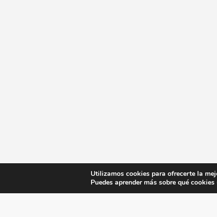
Utilizamos cookies para ofrecerte la mej
Puedes aprender más sobre qué cookies u