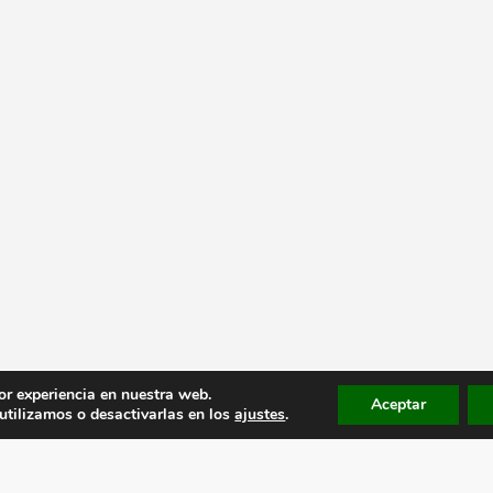
or experiencia en nuestra web.
Aceptar
tilizamos o desactivarlas en los
ajustes
.