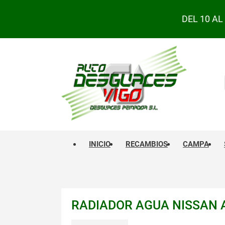
DEL 10 A
INICIO
RECAMBIOS
CAMPA
RADIADOR AGUA NISSAN A