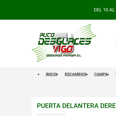
DEL 10 A
INICIO
RECAMBIOS
CAMPA
PUERTA DELANTERA DEREC