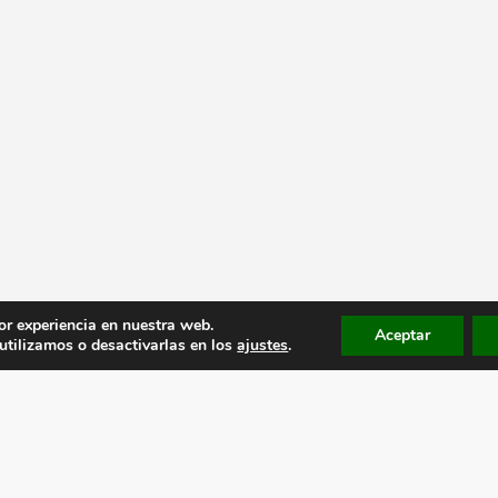
or experiencia en nuestra web.
Aceptar
tilizamos o desactivarlas en los
ajustes
.