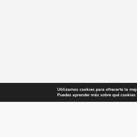
Utilizamos cookies para ofrecerte la mej
Puedes aprender más sobre qué cookies u