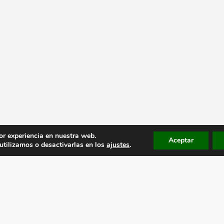
or experiencia en nuestra web.
Aceptar
tilizamos o desactivarlas en los
ajustes
.