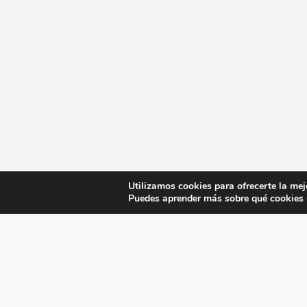
Utilizamos cookies para ofrecerte la mej
Puedes aprender más sobre qué cookies u