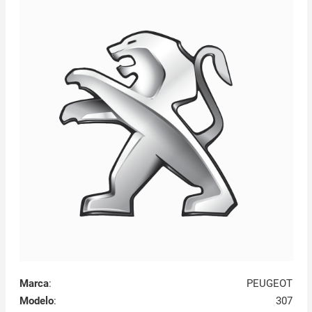
Marca
:
PEUGEOT
Modelo
:
307