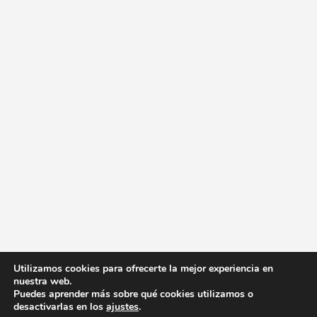
Utilizamos cookies para ofrecerte la mejor experiencia en
nuestra web.
Puedes aprender más sobre qué cookies utilizamos o
desactivarlas en los
ajustes
.