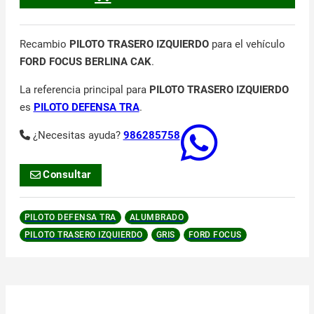
Recambio
PILOTO TRASERO IZQUIERDO
para el vehículo
FORD FOCUS BERLINA CAK
.
La referencia principal para
PILOTO TRASERO IZQUIERDO
es
PILOTO DEFENSA TRA
.
¿Necesitas ayuda?
986285758
Consultar
PILOTO DEFENSA TRA
ALUMBRADO
PILOTO TRASERO IZQUIERDO
GRIS
FORD FOCUS