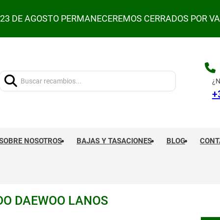
L 23 DE AGOSTO PERMANECEREMOS CERRADOS POR V
Buscar:
¿N
+
SOBRE NOSOTROS
BAJAS Y TASACIONES
BLOG
CONT
RDO DAEWOO LANOS