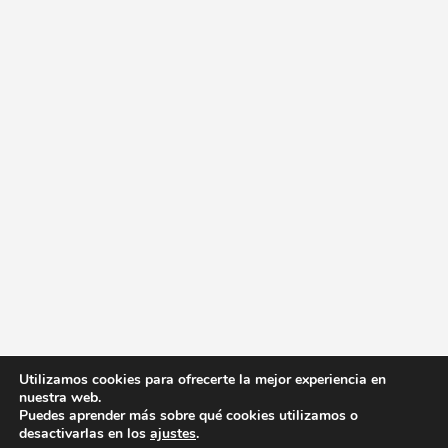
Utilizamos cookies para ofrecerte la mejor experiencia en
nuestra web.
Puedes aprender más sobre qué cookies utilizamos o
desactivarlas en los
ajustes
.