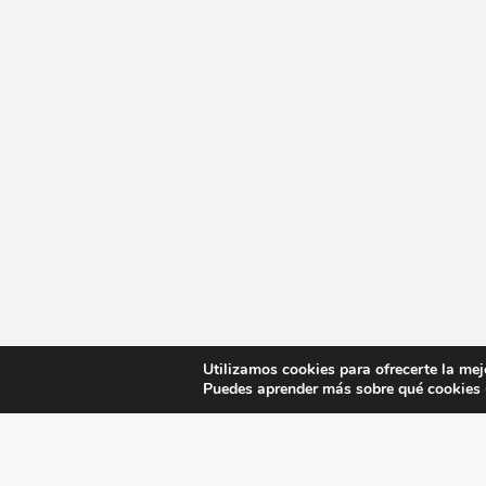
Utilizamos cookies para ofrecerte la mej
Puedes aprender más sobre qué cookies u