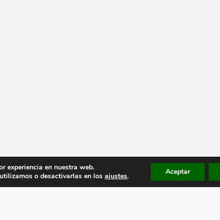
or experiencia en nuestra web.
Aceptar
tilizamos o desactivarlas en los
ajustes
.