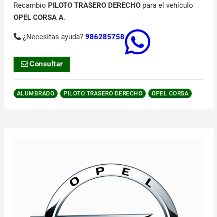
Recambio
PILOTO TRASERO DERECHO
para el vehículo
OPEL CORSA A
.
¿Necesitas ayuda?
986285758
Consultar
ALUMBRADO
PILOTO TRASERO DERECHO
OPEL CORSA