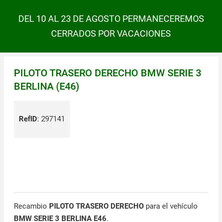
DEL 10 AL 23 DE AGOSTO PERMANECEREMOS
CERRADOS POR VACACIONES
PILOTO TRASERO DERECHO BMW SERIE 3
BERLINA (E46)
RefID
:
297141
Recambio
PILOTO TRASERO DERECHO
para el vehículo
BMW SERIE 3 BERLINA E46
.