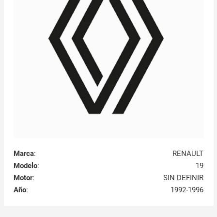
Marca
:
RENAULT
Modelo
:
19
Motor
:
SIN DEFINIR
Año
:
1992-1996