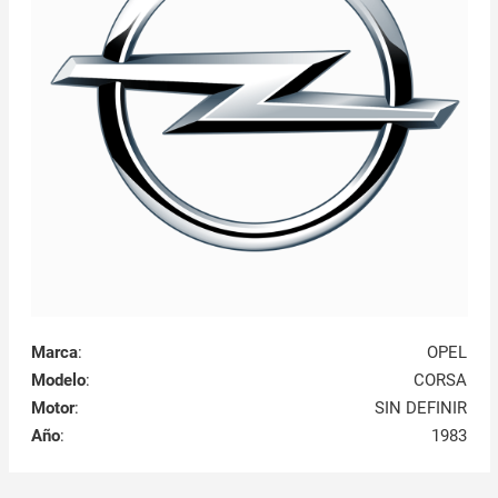
Marca
:
OPEL
Modelo
:
CORSA
Motor
:
SIN DEFINIR
Año
:
1983