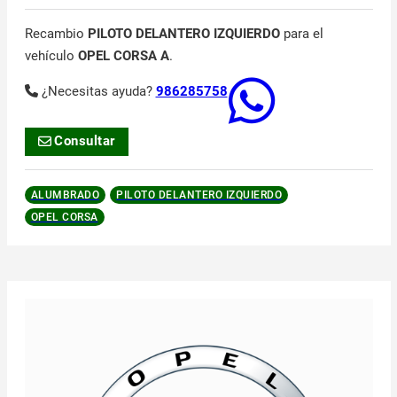
Recambio
PILOTO DELANTERO IZQUIERDO
para el
vehículo
OPEL CORSA A
.
¿Necesitas ayuda?
986285758
Consultar
ALUMBRADO
PILOTO DELANTERO IZQUIERDO
OPEL CORSA