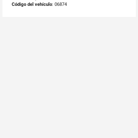
Código del vehículo
: 06874