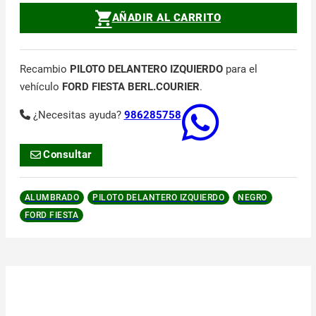
AÑADIR AL CARRITO
Recambio
PILOTO DELANTERO IZQUIERDO
para el
vehículo
FORD FIESTA BERL.COURIER
.
¿Necesitas ayuda?
986285758
Consultar
ALUMBRADO
PILOTO DELANTERO IZQUIERDO
NEGRO
FORD FIESTA