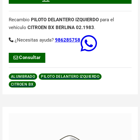
Recambio
PILOTO DELANTERO IZQUIERDO
para el
vehículo
CITROEN BX BERLINA 02.1983
.
¿Necesitas ayuda?
986285758
Consultar
ALUMBRADO
PILOTO DELANTERO IZQUIERDO
CITROEN BX