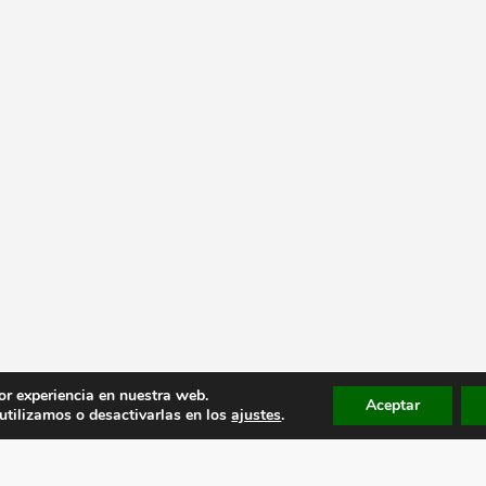
or experiencia en nuestra web.
Aceptar
tilizamos o desactivarlas en los
ajustes
.