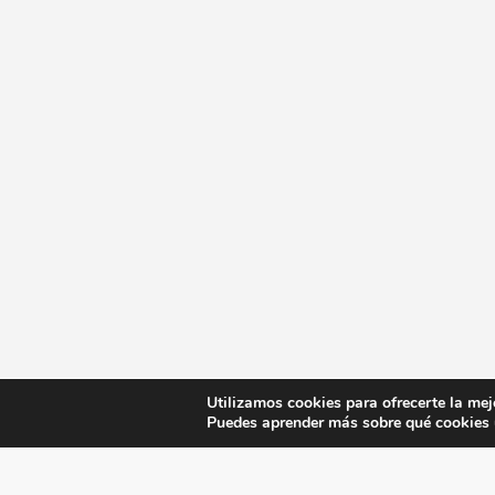
Utilizamos cookies para ofrecerte la mej
Puedes aprender más sobre qué cookies u