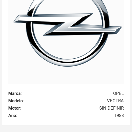
Marca
:
OPEL
Modelo
:
VECTRA
Motor
:
SIN DEFINIR
Año
:
1988