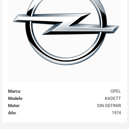
Marca
:
OPEL
Modelo
:
KADETT
Motor
:
SIN DEFINIR
Año
:
1974