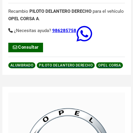
Recambio
PILOTO DELANTERO DERECHO
para el vehículo
OPEL CORSA A
.
¿Necesitas ayuda?
986285758
Consultar
ALUMBRADO
PILOTO DELANTERO DERECHO
OPEL CORSA