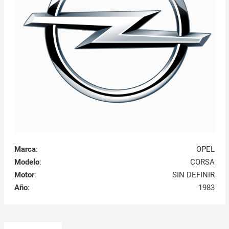
Marca
:
OPEL
Modelo
:
CORSA
Motor
:
SIN DEFINIR
Año
:
1983