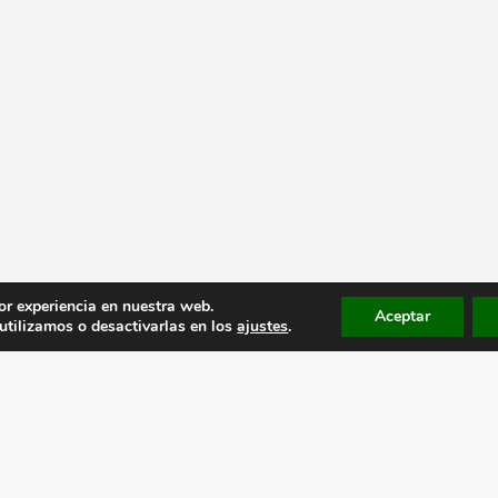
or experiencia en nuestra web.
Aceptar
tilizamos o desactivarlas en los
ajustes
.