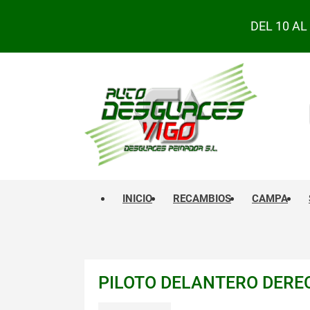
DEL 10 A
INICIO
RECAMBIOS
CAMPA
PILOTO DELANTERO DEREC