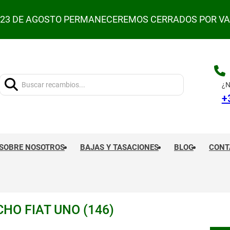
L 23 DE AGOSTO PERMANECEREMOS CERRADOS POR V
Buscar:
¿N
+
SOBRE NOSOTROS
BAJAS Y TASACIONES
BLOG
CONT
HO FIAT UNO (146)