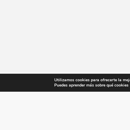
Utilizamos cookies para ofrecerte la mej
Puedes aprender más sobre qué cookies u