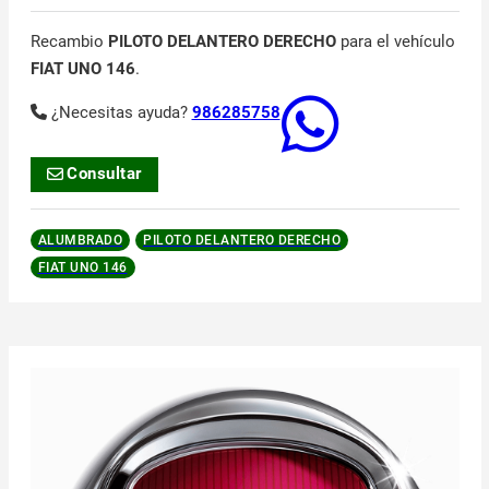
Recambio
PILOTO DELANTERO DERECHO
para el vehículo
FIAT UNO 146
.
¿Necesitas ayuda?
986285758
Consultar
ALUMBRADO
PILOTO DELANTERO DERECHO
FIAT UNO 146