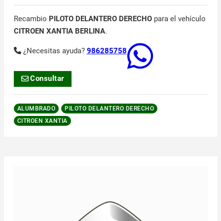
Recambio
PILOTO DELANTERO DERECHO
para el vehículo
CITROEN XANTIA BERLINA
.
¿Necesitas ayuda?
986285758
Consultar
ALUMBRADO
PILOTO DELANTERO DERECHO
CITROEN XANTIA