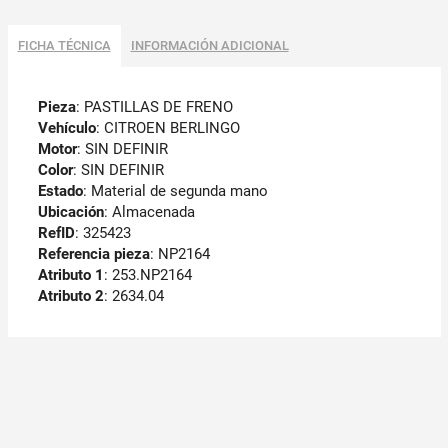
FICHA TÉCNICA
INFORMACIÓN ADICIONAL
Pieza
: PASTILLAS DE FRENO
Vehículo
: CITROEN BERLINGO
Motor
: SIN DEFINIR
Color
: SIN DEFINIR
Estado
: Material de segunda mano
Ubicación
: Almacenada
RefID
: 325423
Referencia pieza
: NP2164
Atributo 1
: 253.NP2164
Atributo 2
: 2634.04