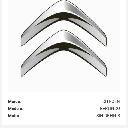
Marca
:
CITROEN
Modelo
:
BERLINGO
Motor
:
SIN DEFINIR