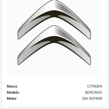
Marca
:
CITROEN
Modelo
:
BERLINGO
Motor
:
SIN DEFINIR