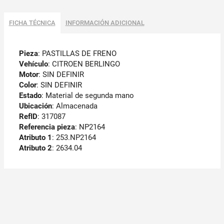
FICHA TÉCNICA
INFORMACIÓN ADICIONAL
Pieza
: PASTILLAS DE FRENO
Vehículo
: CITROEN BERLINGO
Motor
: SIN DEFINIR
Color
: SIN DEFINIR
Estado
: Material de segunda mano
Ubicación
: Almacenada
RefID
: 317087
Referencia pieza
: NP2164
Atributo 1
: 253.NP2164
Atributo 2
: 2634.04