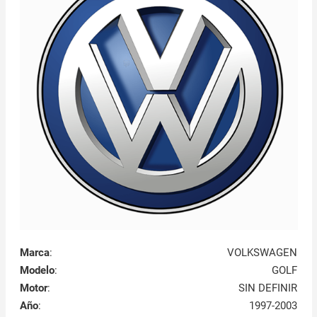
Marca
:
VOLKSWAGEN
Modelo
:
GOLF
Motor
:
SIN DEFINIR
Año
:
1997-2003