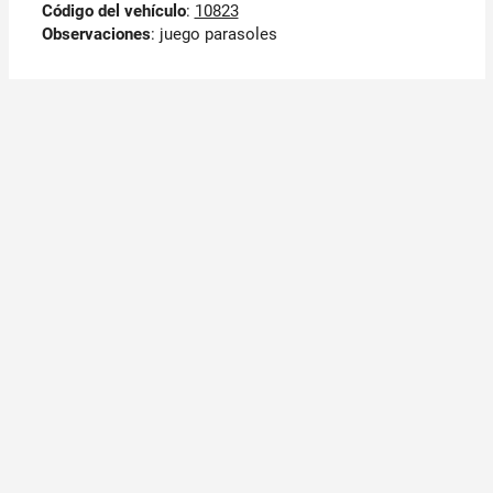
Código del vehículo
:
10823
Observaciones
:
juego parasoles