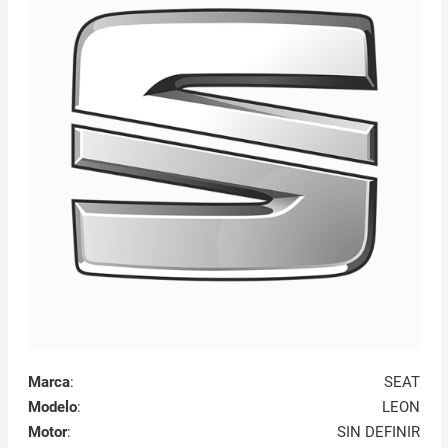
Marca
:
SEAT
Modelo
:
LEON
Motor
:
SIN DEFINIR