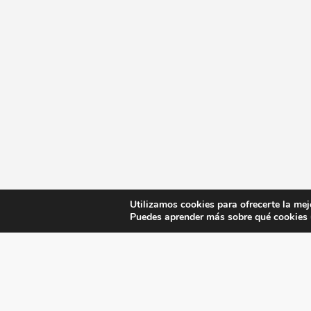
Utilizamos cookies para ofrecerte la mej
Puedes aprender más sobre qué cookies u