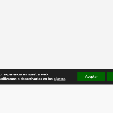
or experiencia en nuestra web.
Aceptar
tilizamos o desactivarlas en los
ajustes
.