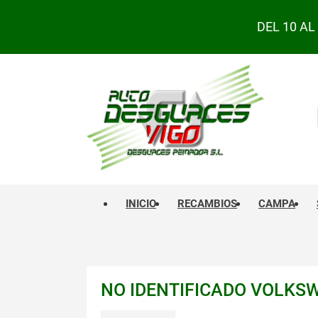
DEL 10 A
INICIO
RECAMBIOS
CAMPA
NO IDENTIFICADO VOLKS