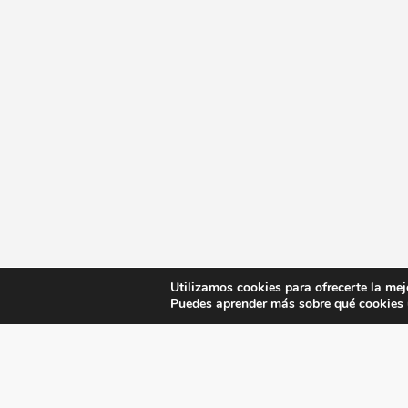
Utilizamos cookies para ofrecerte la mej
Puedes aprender más sobre qué cookies u