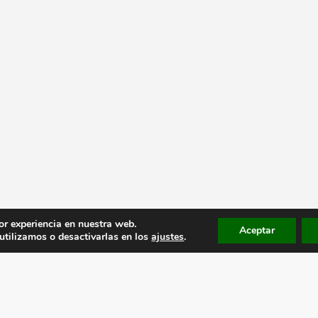
or experiencia en nuestra web.
Aceptar
tilizamos o desactivarlas en los
ajustes
.