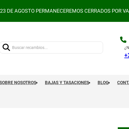
L 23 DE AGOSTO PERMANECEREMOS CERRADOS POR V
Buscar:
¿N
+
SOBRE NOSOTROS
BAJAS Y TASACIONES
BLOG
CONT