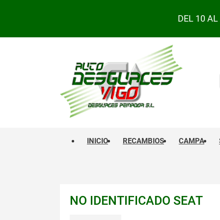
DEL 10 A
INICIO
RECAMBIOS
CAMPA
NO IDENTIFICADO SEAT