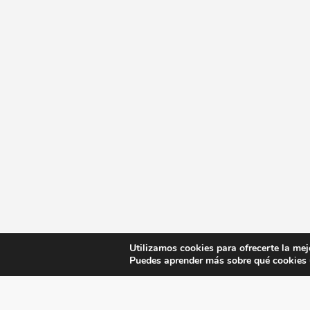
Utilizamos cookies para ofrecerte la mej
Puedes aprender más sobre qué cookies u