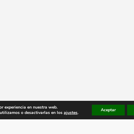
or experiencia en nuestra web.
Aceptar
tilizamos o desactivarlas en los
ajustes
.