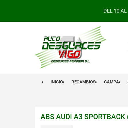
DEL 10 A
INICIO
RECAMBIOS
CAMPA
ABS AUDI A3 SPORTBACK (