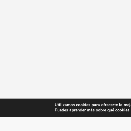
Utilizamos cookies para ofrecerte la mej
Puedes aprender más sobre qué cookies u