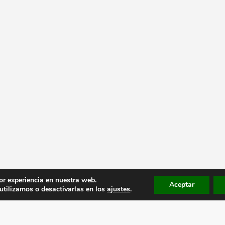
or experiencia en nuestra web.
Aceptar
tilizamos o desactivarlas en los
ajustes
.