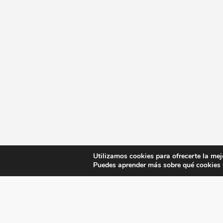
Utilizamos cookies para ofrecerte la mej
Puedes aprender más sobre qué cookies u