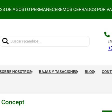
L 23 DE AGOSTO PERMANECEREMOS CERRADOS POR V
Buscar:
¿N
+
SOBRE NOSOTROS
BAJAS Y TASACIONES
BLOG
CONT
 Concept