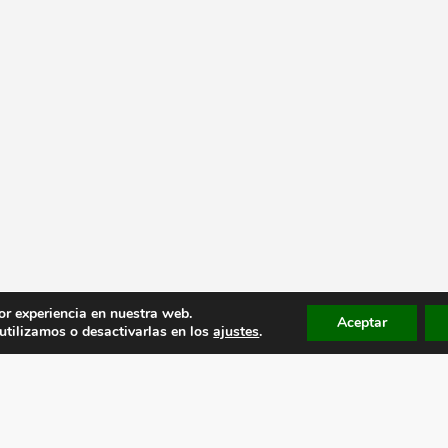
or experiencia en nuestra web.
Aceptar
tilizamos o desactivarlas en los
ajustes
.