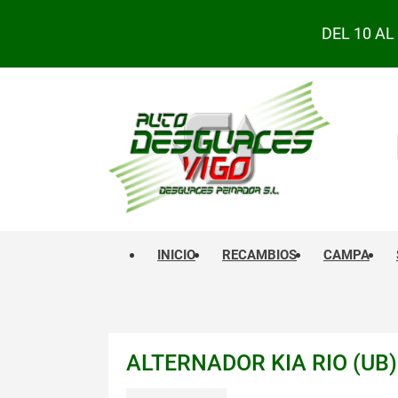
DEL 10 A
INICIO
RECAMBIOS
CAMPA
ALTERNADOR KIA RIO (UB)