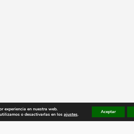
or experiencia en nuestra web.
Aceptar
tilizamos o desactivarlas en los
ajustes
.