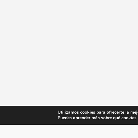
Utilizamos cookies para ofrecerte la mej
Puedes aprender más sobre qué cookies u