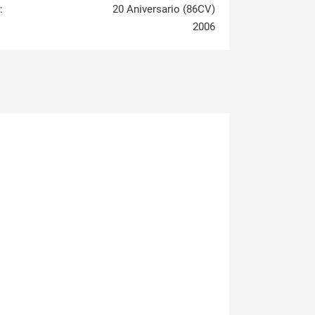
:
20 Aniversario (86CV)
2006