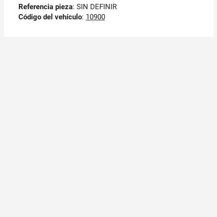
Referencia pieza
: SIN DEFINIR
Código del vehículo
:
10900