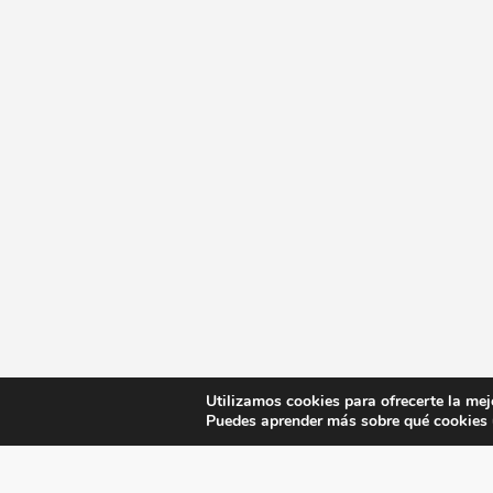
Utilizamos cookies para ofrecerte la mej
Puedes aprender más sobre qué cookies u