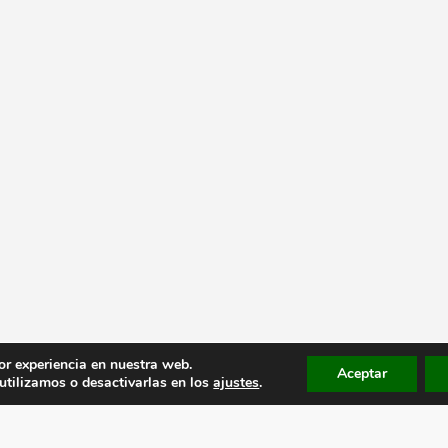
or experiencia en nuestra web.
Aceptar
tilizamos o desactivarlas en los
ajustes
.