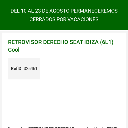
DEL 10 AL 23 DE AGOSTO PERMANECEREMOS
CERRADOS POR VACACIONES
RETROVISOR DERECHO SEAT IBIZA (6L1)
Cool
RefID
:
325461