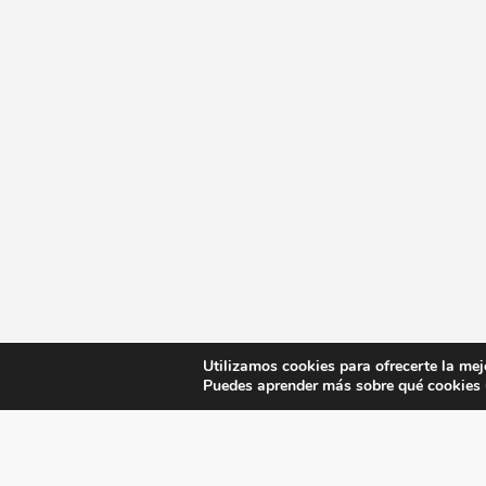
Utilizamos cookies para ofrecerte la mej
Puedes aprender más sobre qué cookies u