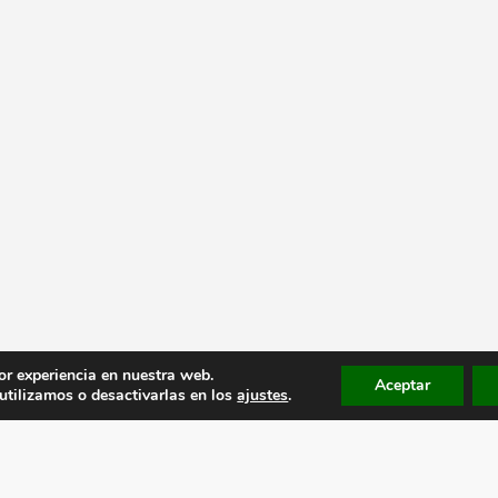
or experiencia en nuestra web.
Aceptar
tilizamos o desactivarlas en los
ajustes
.