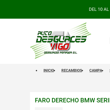
DEL 10 A
INICIO
RECAMBIOS
CAMPA
FARO DERECHO BMW SERIE