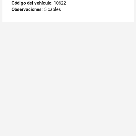
Código del vehículo
:
10622
Observaciones
:
5 cables