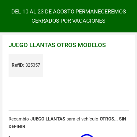
DEL 10 AL 23 DE AGOSTO PERMANECEREMOS
CERRADOS POR VACACIONES
JUEGO LLANTAS OTROS MODELOS
RefID
:
325357
Recambio
JUEGO LLANTAS
para el vehículo
OTROS... SIN
DEFINIR
.