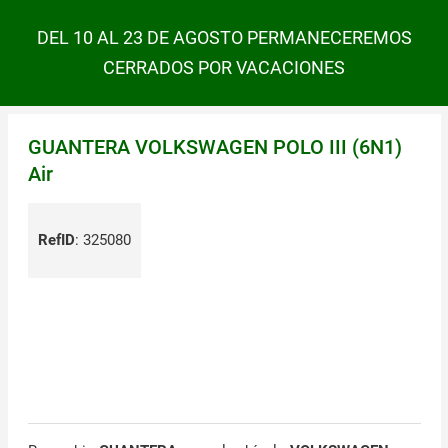
DEL 10 AL 23 DE AGOSTO PERMANECEREMOS
CERRADOS POR VACACIONES
GUANTERA VOLKSWAGEN POLO III (6N1)
Air
RefID
:
325080