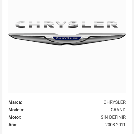
Marca
:
CHRYSLER
Modelo
:
GRAND
Motor
:
SIN DEFINIR
Año
:
2008-2011