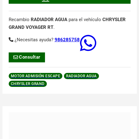
Recambio
RADIADOR AGUA
para el vehículo
CHRYSLER
GRAND VOYAGER RT
.
¿Necesitas ayuda?
986285758
Consultar
MOTOR ADMISIÓN ESCAPE
RADIADOR AGUA
CHRYSLER GRAND