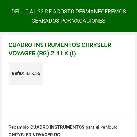
DEL 10 AL 23 DE AGOSTO PERMANECEREMOS
CERRADOS POR VACACIONES
CUADRO INSTRUMENTOS CHRYSLER
VOYAGER (RG) 2.4 LX (I)
RefID
:
325055
Recambio
CUADRO INSTRUMENTOS
para el vehículo
CHRYSLER VOYAGER RG
.